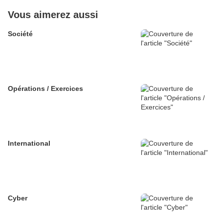
Vous aimerez aussi
Société
Opérations / Exercices
International
Cyber