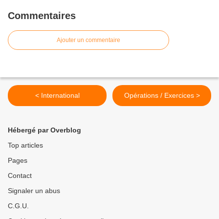
Commentaires
Ajouter un commentaire
< International
Opérations / Exercices >
Hébergé par Overblog
Top articles
Pages
Contact
Signaler un abus
C.G.U.