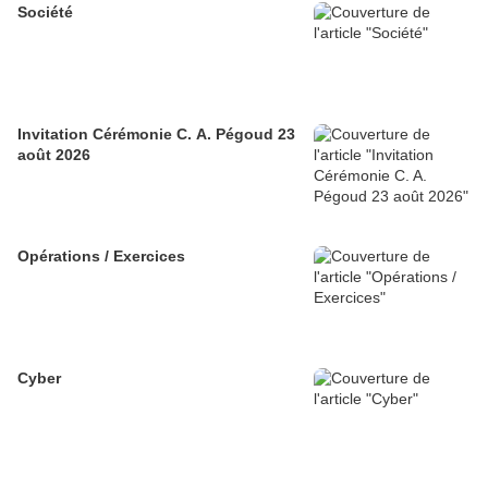
Société
Invitation Cérémonie C. A. Pégoud 23
août 2026
Opérations / Exercices
Cyber