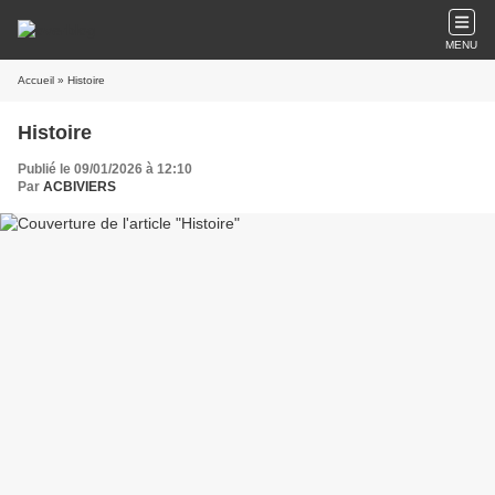
MENU
Accueil
» Histoire
Histoire
Publié le 09/01/2026 à 12:10
Par
ACBIVIERS