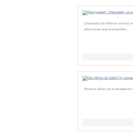
L'innovation de défense connaît un
même temps que la compétitio...
Plusieurs élèves de la prestigieuse