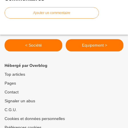
Ajouter un commentaire
< Société
Equipement >
Hébergé par Overblog
Top articles
Pages
Contact
Signaler un abus
C.G.U.
Cookies et données personnelles
Préférences cookies