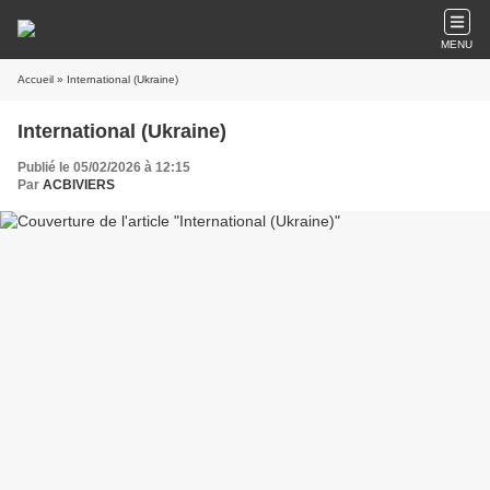
MENU
Accueil
» International (Ukraine)
International (Ukraine)
Publié le 05/02/2026 à 12:15
Par
ACBIVIERS