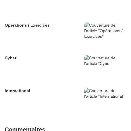
Opérations / Exercices
Cyber
International
Commentaires