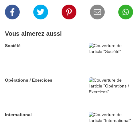
Vous aimerez aussi
Société
Opérations / Exercices
International