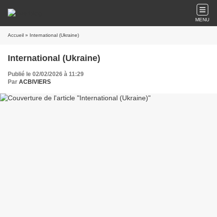
MENU
Accueil
» International (Ukraine)
International (Ukraine)
Publié le 02/02/2026 à 11:29
Par
ACBIVIERS