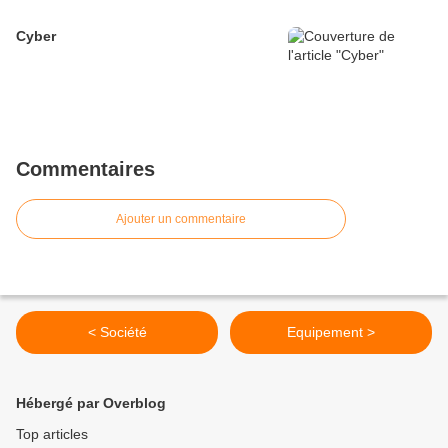
Cyber
Commentaires
Ajouter un commentaire
< Société
Equipement >
Hébergé par Overblog
Top articles