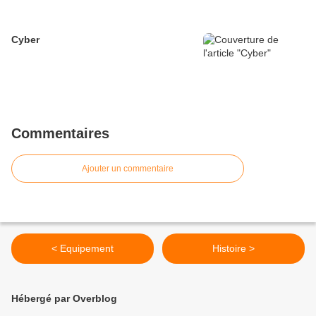
Cyber
Commentaires
Ajouter un commentaire
< Equipement
Histoire >
Hébergé par Overblog