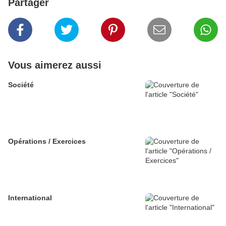
Partager
Vous aimerez aussi
Société
Opérations / Exercices
International