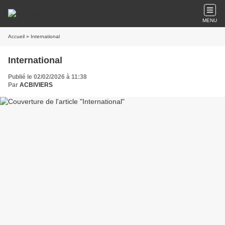
MENU
Accueil
» International
International
Publié le 02/02/2026 à 11:38
Par
ACBIVIERS