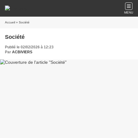
MENU
Accueil
» Société
Société
Publié le 02/02/2026 à 12:23
Par
ACBIVIERS