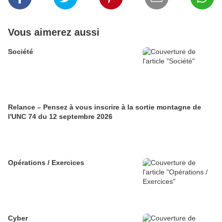
Vous aimerez aussi
Société
Relance – Pensez à vous inscrire à la sortie montagne de
l'UNC 74 du 12 septembre 2026
Opérations / Exercices
Cyber