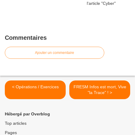
Commentaires
Ajouter un commentaire
< Opérations / Exercices
FRESM Infos est mort, Vive
"la Trace" ! >
Hébergé par Overblog
Top articles
Pages