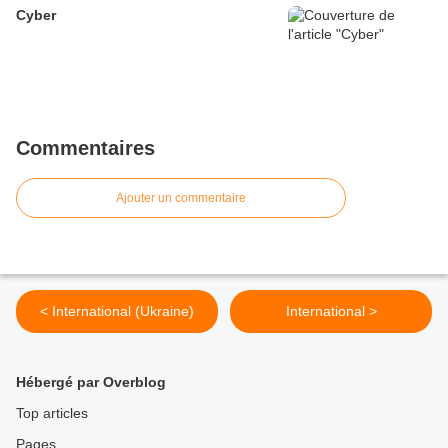
Cyber
Commentaires
Ajouter un commentaire
< International (Ukraine)
International >
Hébergé par Overblog
Top articles
Pages