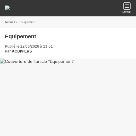
MENU
Accueil
» Equipement
Equipement
Publié le 22/05/2026 à 13:51
Par
ACBIVIERS