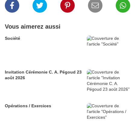
Vous aimerez aussi
Société
Invitation Cérémonie C. A. Pégoud 23
août 2026
Opérations / Exercices