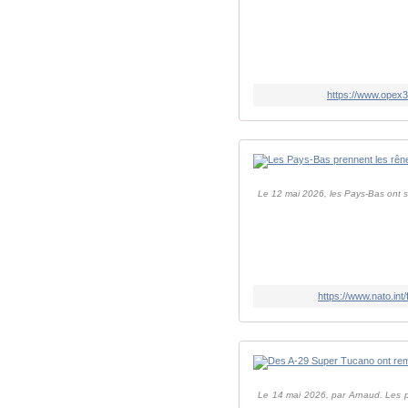
https://www.opex3
Le 12 mai 2026, les Pays-Bas ont 
https://www.nato.in
Le 14 mai 2026, par Arnaud. Les pa