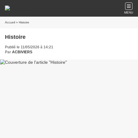
MENU
Accueil
» Histoire
Histoire
Publié le 11/05/2026 à 14:21
Par
ACBIVIERS