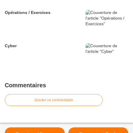
Opérations / Exercices
Cyber
Commentaires
Ajouter un commentaire