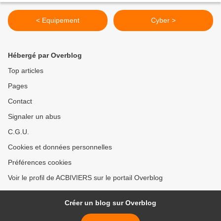
< Equipement
Cyber >
Hébergé par Overblog
Top articles
Pages
Contact
Signaler un abus
C.G.U.
Cookies et données personnelles
Préférences cookies
Voir le profil de ACBIVIERS sur le portail Overblog
Créer un blog sur Overblog