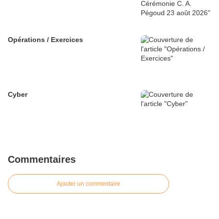
Opérations / Exercices
Cyber
Commentaires
Ajouter un commentaire