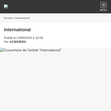
MENU
Accueil
» International
International
Publié le 23/05/2026 à 10:08
Par
ACBIVIERS