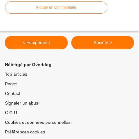
Ajouter un commentaire
< Equipement
Société >
Hébergé par Overblog
Top articles
Pages
Contact
Signaler un abus
C.G.U.
Cookies et données personnelles
Préférences cookies