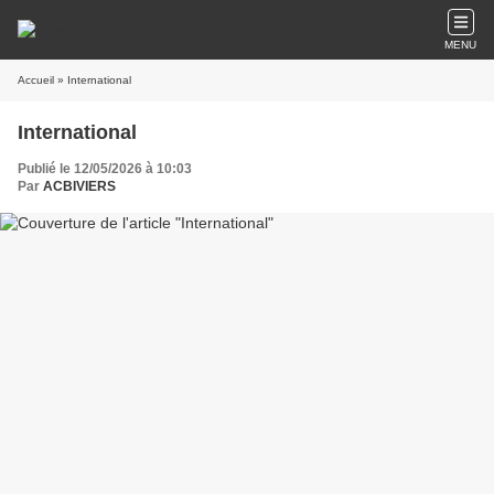
MENU
Accueil
» International
International
Publié le 12/05/2026 à 10:03
Par
ACBIVIERS