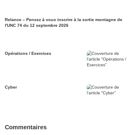
Relance – Pensez à vous inscrire à la sortie montagne de
l'UNC 74 du 12 septembre 2026
Opérations / Exercices
Cyber
Commentaires