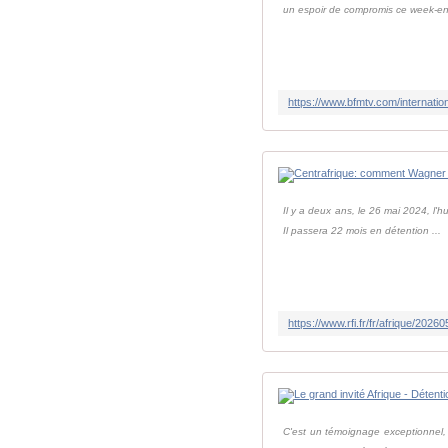
un espoir de compromis ce week-end
Il y a deux ans, le 26 mai 2024, l'
Il passera 22 mois en détention ...
C'est un témoignage exceptionnel, 