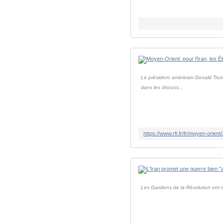
Le président américain Donald Trump 
dans les discuss...
Les Gardiens de la Révolution ont