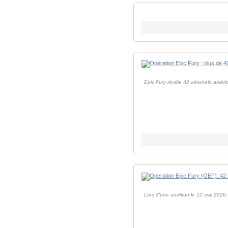
Epic Fury révèle 42 aéronefs américa
Lors d'une audition le 12 mai 2026,