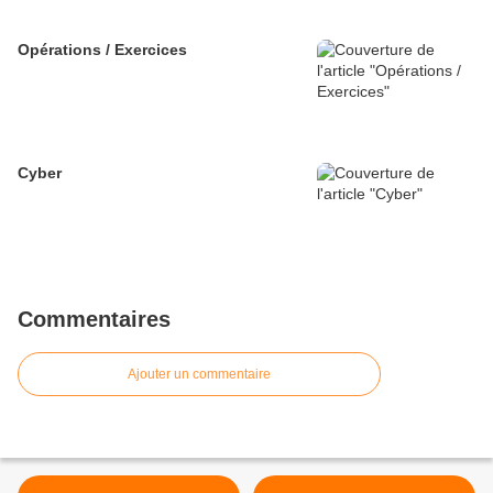
Opérations / Exercices
Cyber
Commentaires
Ajouter un commentaire