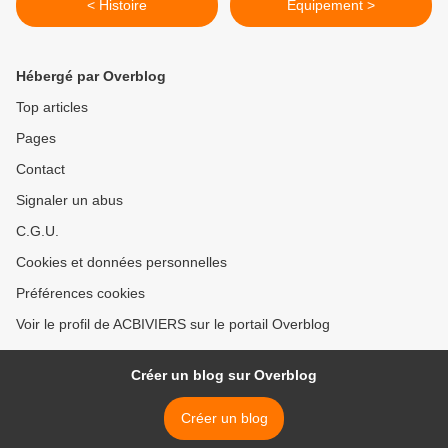
< Histoire
Equipement >
Hébergé par Overblog
Top articles
Pages
Contact
Signaler un abus
C.G.U.
Cookies et données personnelles
Préférences cookies
Voir le profil de ACBIVIERS sur le portail Overblog
Créer un blog sur Overblog
Créer un blog