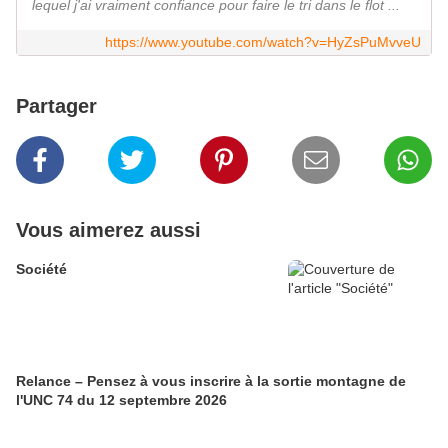
lequel j'ai vraiment confiance pour faire le tri dans le flot ...
https://www.youtube.com/watch?v=HyZsPuMvveU
Partager
Vous aimerez aussi
Société
Relance – Pensez à vous inscrire à la sortie montagne de
l'UNC 74 du 12 septembre 2026