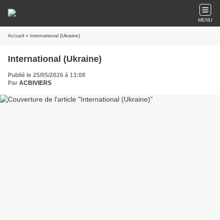
MENU
Accueil
» International (Ukraine)
International (Ukraine)
Publié le 25/05/2026 à 13:08
Par
ACBIVIERS