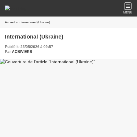
MENU
Accueil
» International (Ukraine)
International (Ukraine)
Publié le 23/05/2026 à 09:57
Par
ACBIVIERS