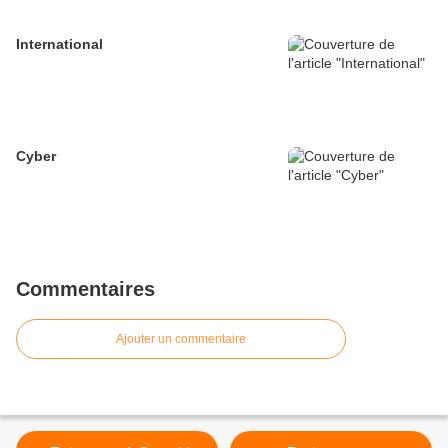
International
Cyber
Commentaires
Ajouter un commentaire