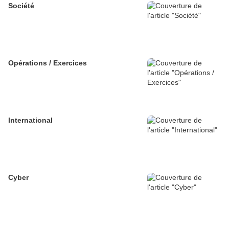
Société
Opérations / Exercices
International
Cyber