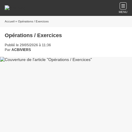
MENU
Accueil
» Opérations / Exercices
Opérations / Exercices
Publié le 29/05/2026 à 11:36
Par
ACBIVIERS