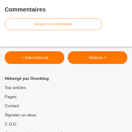
Commentaires
Ajouter un commentaire
< International
Histoire >
Hébergé par Overblog
Top articles
Pages
Contact
Signaler un abus
C.G.U.