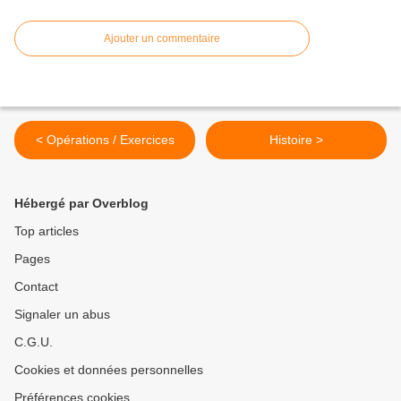
Ajouter un commentaire
< Opérations / Exercices
Histoire >
Hébergé par Overblog
Top articles
Pages
Contact
Signaler un abus
C.G.U.
Cookies et données personnelles
Préférences cookies