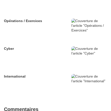
Opérations / Exercices
Cyber
International
Commentaires