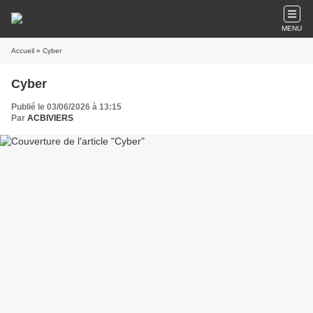
MENU
Accueil
» Cyber
Cyber
Publié le 03/06/2026 à 13:15
Par
ACBIVIERS