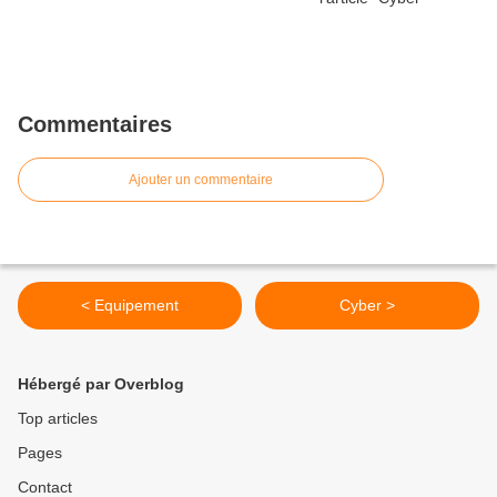
Commentaires
Ajouter un commentaire
< Equipement
Cyber >
Hébergé par Overblog
Top articles
Pages
Contact