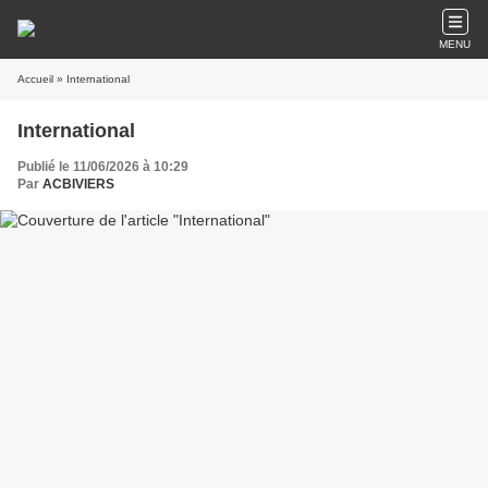
MENU
Accueil
» International
International
Publié le 11/06/2026 à 10:29
Par
ACBIVIERS