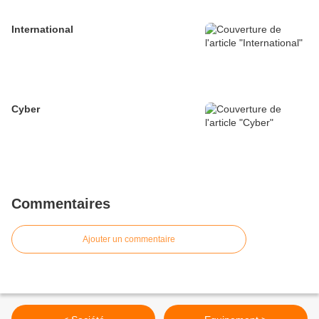
International
Cyber
Commentaires
Ajouter un commentaire