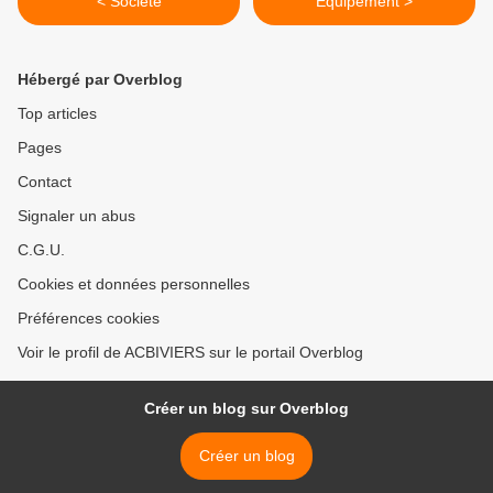
< Société
Equipement >
Hébergé par Overblog
Top articles
Pages
Contact
Signaler un abus
C.G.U.
Cookies et données personnelles
Préférences cookies
Voir le profil de ACBIVIERS sur le portail Overblog
Créer un blog sur Overblog
Créer un blog