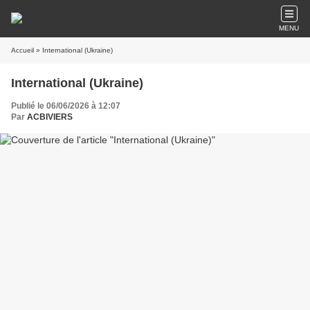
MENU
Accueil
» International (Ukraine)
International (Ukraine)
Publié le 06/06/2026 à 12:07
Par
ACBIVIERS