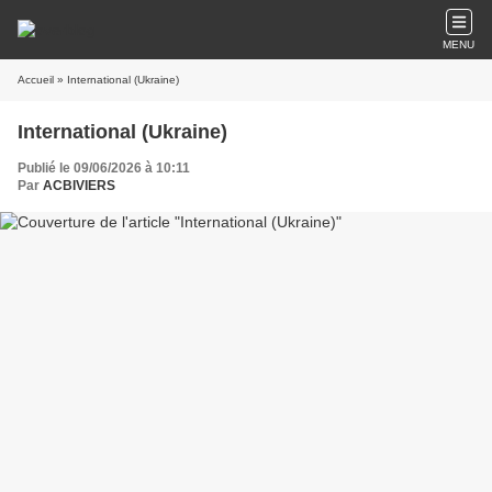
MENU
Accueil
» International (Ukraine)
International (Ukraine)
Publié le 09/06/2026 à 10:11
Par
ACBIVIERS