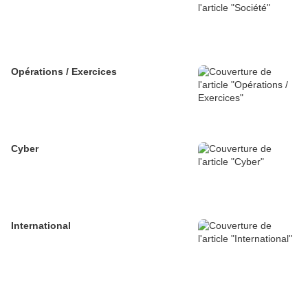
Opérations / Exercices
Cyber
International