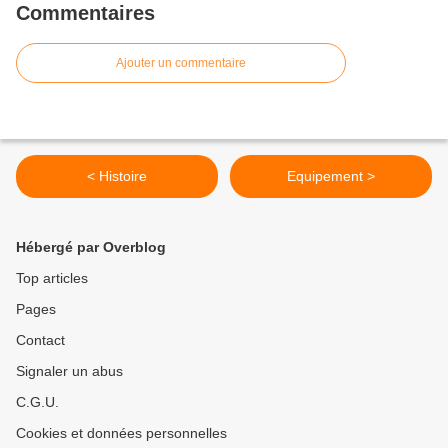
Commentaires
Ajouter un commentaire
< Histoire
Equipement >
Hébergé par Overblog
Top articles
Pages
Contact
Signaler un abus
C.G.U.
Cookies et données personnelles