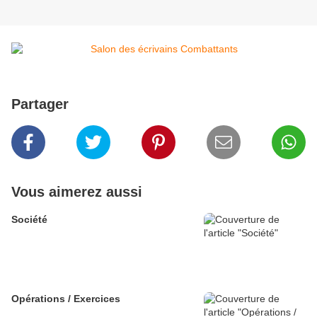
Partager
Vous aimerez aussi
Société
Opérations / Exercices