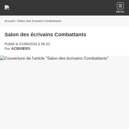
MENU
Accueil
» Salon des écrivains Combattants
Salon des écrivains Combattants
Publié le 01/06/2026 à 06:22
Par
ACBIVIERS