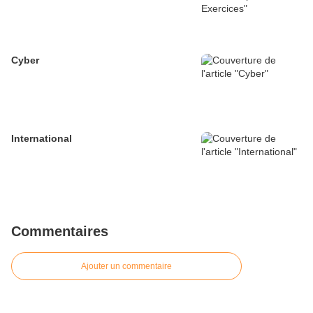
Cyber
International
Commentaires
Ajouter un commentaire