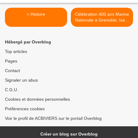
< Histoire
Célébration 400 ans Marine
Nationale à Grenoble, Isère
>
Hébergé par Overblog
Top articles
Pages
Contact
Signaler un abus
C.G.U.
Cookies et données personnelles
Préférences cookies
Voir le profil de ACBIVIERS sur le portail Overblog
Créer un blog sur Overblog