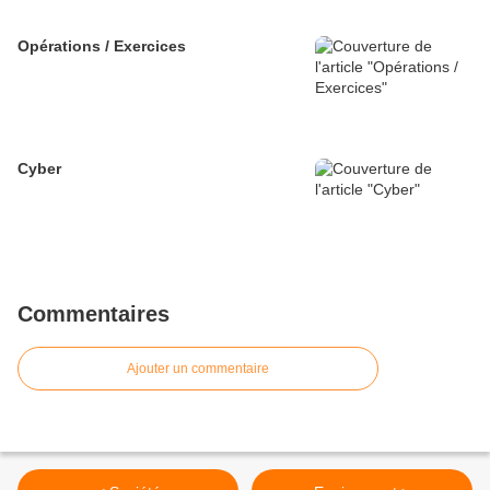
Opérations / Exercices
Cyber
Commentaires
Ajouter un commentaire