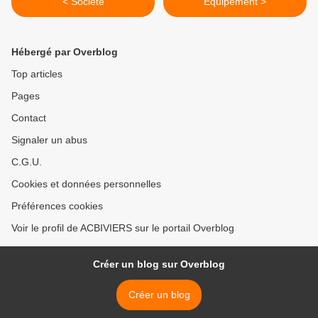
< Société
Equipement >
Hébergé par Overblog
Top articles
Pages
Contact
Signaler un abus
C.G.U.
Cookies et données personnelles
Préférences cookies
Voir le profil de ACBIVIERS sur le portail Overblog
Créer un blog sur Overblog
Créer un blog