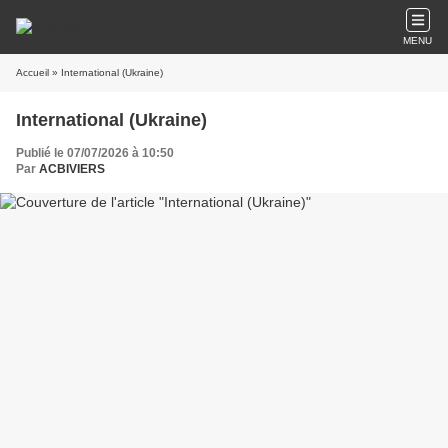
MENU
Accueil
» International (Ukraine)
International (Ukraine)
Publié le 07/07/2026 à 10:50
Par
ACBIVIERS