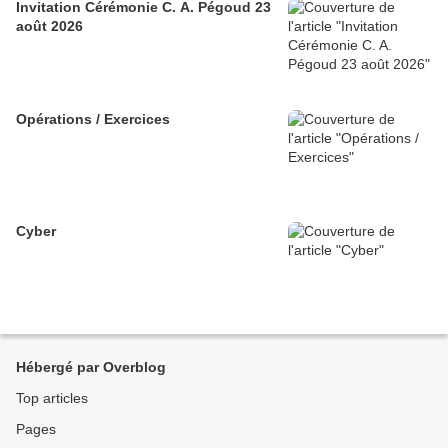
Invitation Cérémonie C. A. Pégoud 23
août 2026
Opérations / Exercices
Cyber
Hébergé par Overblog
Top articles
Pages