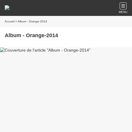
MENU
Accueil
» Album - Orange-2014
Album - Orange-2014