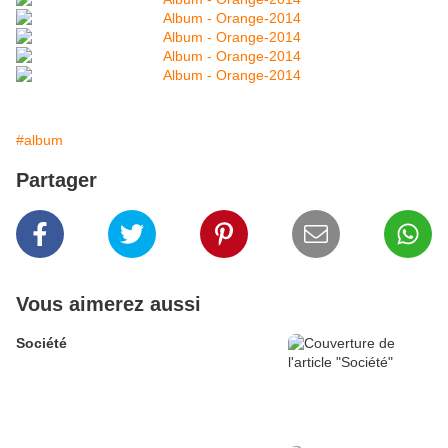
#album
Partager
Vous aimerez aussi
Société