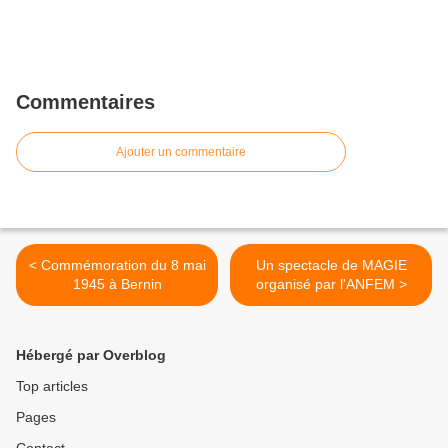
Commentaires
Ajouter un commentaire
< Commémoration du 8 mai
Un spectacle de MAGIE
1945 à Bernin
organisé par l'ANFEM >
Hébergé par Overblog
Top articles
Pages