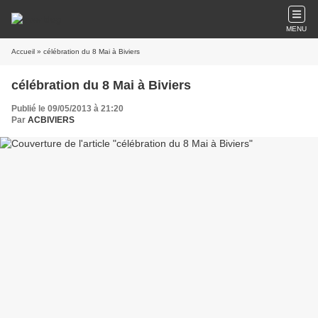
MENU
Accueil
» célébration du 8 Mai à Biviers
célébration du 8 Mai à Biviers
Publié le 09/05/2013 à 21:20
Par
ACBIVIERS