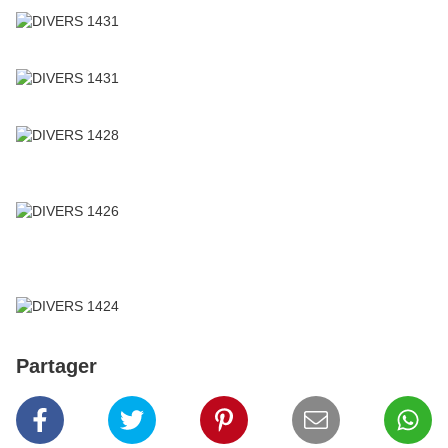
Partager