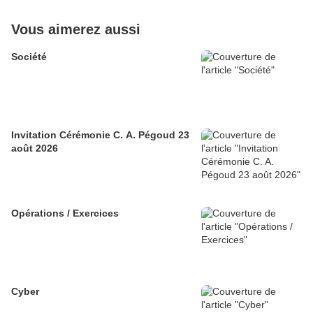
Vous aimerez aussi
Société
Invitation Cérémonie C. A. Pégoud 23
août 2026
Opérations / Exercices
Cyber