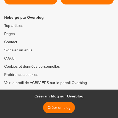
Hébergé par Overblog
Top articles
Pages
Contact
Signaler un abus
C.G.U.
Cookies et données personnelles
Préférences cookies
Voir le profil de ACBIVIERS sur le portail Overblog
Créer un blog sur Overblog
Créer un blog