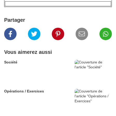
Partager
Vous aimerez aussi
Société
Opérations / Exercices