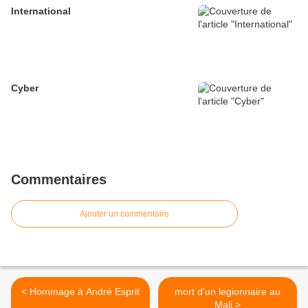
International
Cyber
Commentaires
Ajouter un commentaire
< Hommage à André Esprit
mort d'un legionnaire au
Mali‏ >