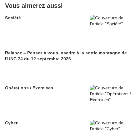
Vous aimerez aussi
Société
Relance – Pensez à vous inscrire à la sortie montagne de
l'UNC 74 du 12 septembre 2026
Opérations / Exercices
Cyber