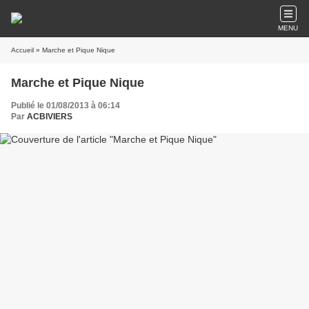
MENU
Accueil
» Marche et Pique Nique
Marche et Pique Nique
Publié le 01/08/2013 à 06:14
Par
ACBIVIERS