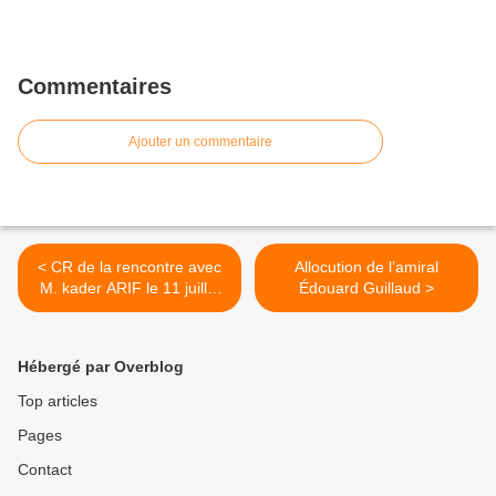
Commentaires
Ajouter un commentaire
< CR de la rencontre avec
Allocution de l’amiral
M. kader ARIF le 11 juillet
Édouard Guillaud >
Hébergé par Overblog
Top articles
Pages
Contact