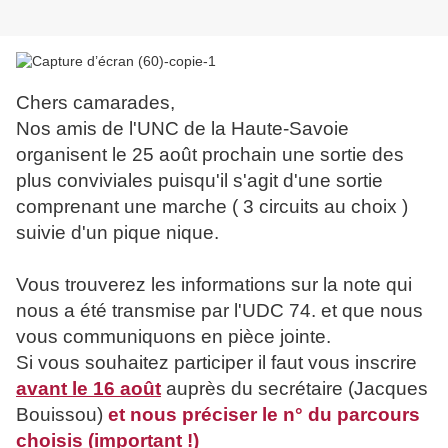
Chers camarades,
Nos amis de l'UNC de la Haute-Savoie
organisent le 25 août prochain une sortie des
plus conviviales puisqu'il s'agit d'une sortie
comprenant une marche ( 3 circuits au choix )
suivie d'un pique nique.
Vous trouverez les informations sur la note qui
nous a été transmise par l'UDC 74. et que nous
vous communiquons en pièce jointe.
Si vous souhaitez participer il faut vous inscrire
avant le 16 août
auprès du secrétaire (Jacques
Bouissou)
et nous préciser le n° du parcours
choisis (important !)