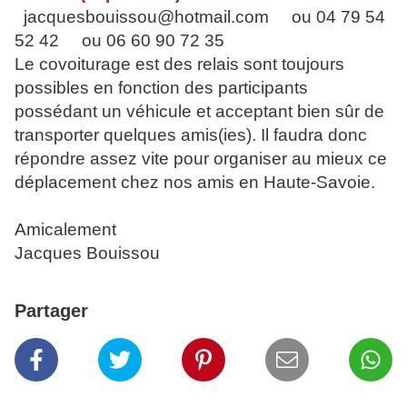
jacquesbouissou@hotmail.com ou 04 79 54
52 42 ou 06 60 90 72 35
Le covoiturage est des relais sont toujours
possibles en fonction des participants
possédant un véhicule et acceptant bien sûr de
transporter quelques amis(ies). Il faudra donc
répondre assez vite pour organiser au mieux ce
déplacement chez nos amis en Haute-Savoie.
Amicalement
Jacques Bouissou
Partager