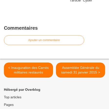
Commentaires
Ajouter un commentaire
< Inauguration des Carrés
Assemblée Générale du
militaires restaurés
samedi 31 janvier 2015 >
Hébergé par Overblog
Top articles
Pages