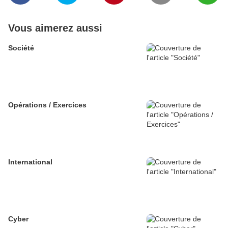
Vous aimerez aussi
Société
Opérations / Exercices
International
Cyber