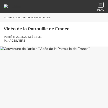
MENU
Accueil
» Vidéo de la Patrouille de France
Vidéo de la Patrouille de France
Publié le 29/11/2013 à 13:31
Par
ACBIVIERS