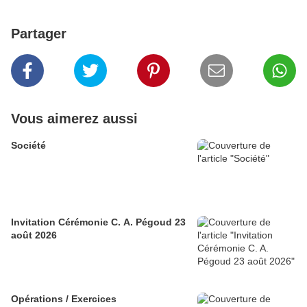
Partager
Vous aimerez aussi
Société
Invitation Cérémonie C. A. Pégoud 23
août 2026
Opérations / Exercices