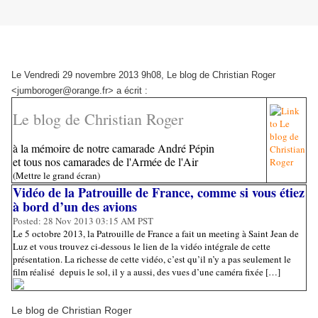
Le Vendredi 29 novembre 2013 9h08, Le blog de Christian Roger
<jumboroger@orange.fr> a écrit :
Le blog de Christian Roger
à la mémoire de notre camarade André Pépin
et tous nos camarades de l'Armée de l'Air
(Mettre le grand écran)
Vidéo de la Patrouille de France, comme si vous étiez
à bord d’un des avions
Posted:
28 Nov 2013 03:15 AM PST
Le 5 octobre 2013, la Patrouille de France a fait un meeting à Saint Jean de
Luz et vous trouvez ci-dessous le lien de la vidéo intégrale de cette
présentation. La richesse de cette vidéo, c’est qu’il n’y a pas seulement le
film réalisé depuis le sol, il y a aussi, des vues d’une caméra fixée […]
Le blog de Christian Roger