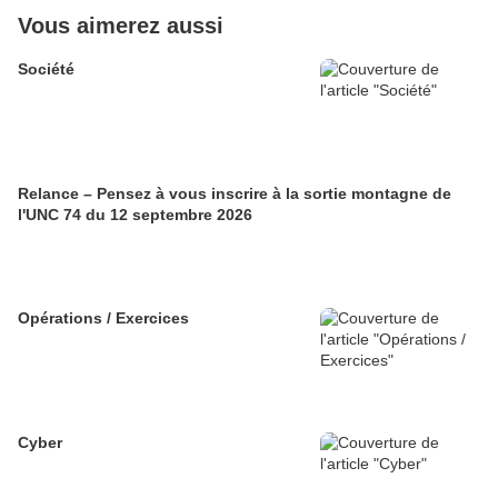
Vous aimerez aussi
Société
Relance – Pensez à vous inscrire à la sortie montagne de
l'UNC 74 du 12 septembre 2026
Opérations / Exercices
Cyber