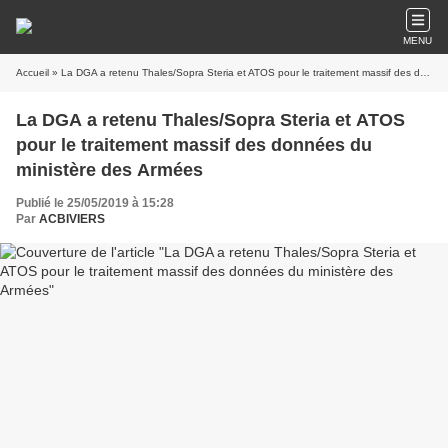
MENU
Accueil
» La DGA a retenu Thales/Sopra Steria et ATOS pour le traitement massif des données du ministère des Armées
La DGA a retenu Thales/Sopra Steria et ATOS
pour le traitement massif des données du
ministère des Armées
Publié le 25/05/2019 à 15:28
Par
ACBIVIERS