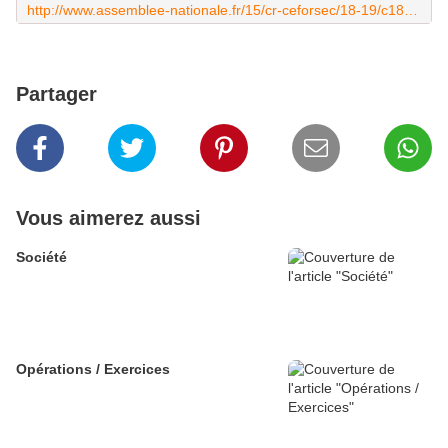
http://www.assemblee-nationale.fr/15/cr-ceforsec/18-19/c1819013.asp
Partager
Vous aimerez aussi
Société
Opérations / Exercices