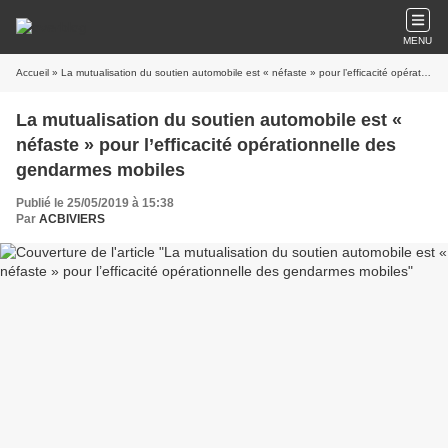
MENU
Accueil
» La mutualisation du soutien automobile est « néfaste » pour l’efficacité opérationnelle des gendarmes mobiles
La mutualisation du soutien automobile est «
néfaste » pour l’efficacité opérationnelle des
gendarmes mobiles
Publié le 25/05/2019 à 15:38
Par
ACBIVIERS