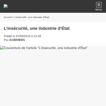
MENU
Accueil
» L’insécurité, une industrie d’État
L’insécurité, une industrie d’État
Publié le 07/09/2019 à 13:36
Par
ACBIVIERS