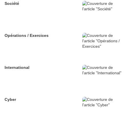
Société
Opérations / Exercices
International
Cyber