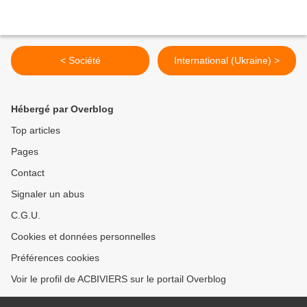
< Société
International (Ukraine) >
Hébergé par Overblog
Top articles
Pages
Contact
Signaler un abus
C.G.U.
Cookies et données personnelles
Préférences cookies
Voir le profil de ACBIVIERS sur le portail Overblog