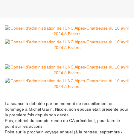
La séance a débutée par un moment de recueillement en
hommage à Michel Garin. Nicole, son épouse était présente pour
la première fois depuis son décès.
Puis, debrief du compte rendu du CA précédent, pour faire le
point sur les actions.
Point sur le prochain voyage annuel (à la rentrée, septembre /