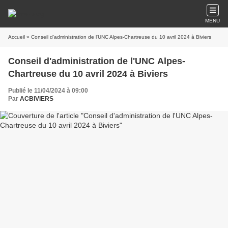
MENU
Accueil
» Conseil d'administration de l'UNC Alpes-Chartreuse du 10 avril 2024 à Biviers
Conseil d'administration de l'UNC Alpes-
Chartreuse du 10 avril 2024 à Biviers
Publié le 11/04/2024 à 09:00
Par
ACBIVIERS