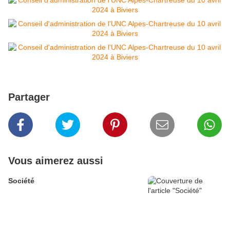
Partager
Vous aimerez aussi
Société