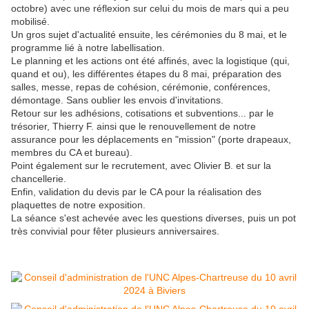
octobre) avec une réflexion sur celui du mois de mars qui a peu
mobilisé.
Un gros sujet d'actualité ensuite, les cérémonies du 8 mai, et le
programme lié à notre labellisation.
Le planning et les actions ont été affinés, avec la logistique (qui,
quand et ou), les différentes étapes du 8 mai, préparation des
salles, messe, repas de cohésion, cérémonie, conférences,
démontage. Sans oublier les envois d'invitations.
Retour sur les adhésions, cotisations et subventions... par le
trésorier, Thierry F. ainsi que le renouvellement de notre
assurance pour les déplacements en "mission" (porte drapeaux,
membres du CA et bureau).
Point également sur le recrutement, avec Olivier B. et sur la
chancellerie.
Enfin, validation du devis par le CA pour la réalisation des
plaquettes de notre exposition.
La séance s'est achevée avec les questions diverses, puis un pot
très convivial pour fêter plusieurs anniversaires.