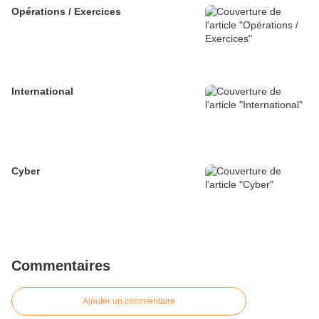
Opérations / Exercices
International
Cyber
Commentaires
Ajouter un commentaire