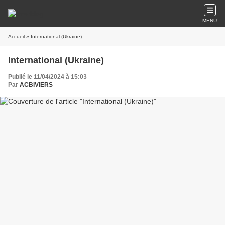
MENU
Accueil
» International (Ukraine)
International (Ukraine)
Publié le 11/04/2024 à 15:03
Par
ACBIVIERS