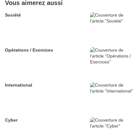
Vous aimerez aussi
Société
Opérations / Exercices
International
Cyber