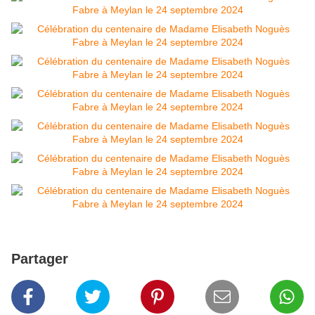
Partager