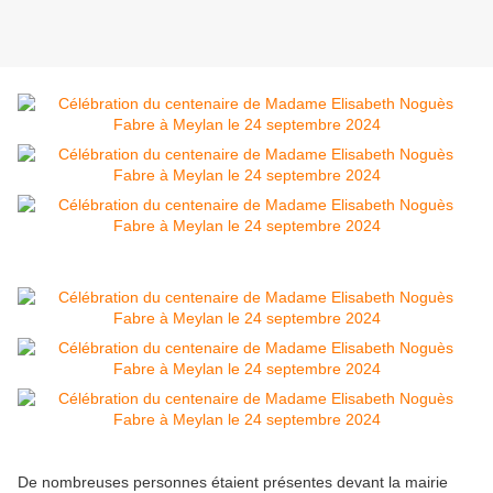
De nombreuses personnes étaient présentes devant la mairie