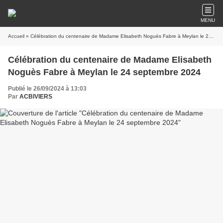
MENU
Accueil
» Célébration du centenaire de Madame Elisabeth Noguès Fabre à Meylan le 24 septembre 2024
Célébration du centenaire de Madame Elisabeth
Noguès Fabre à Meylan le 24 septembre 2024
Publié le 26/09/2024 à 13:03
Par
ACBIVIERS