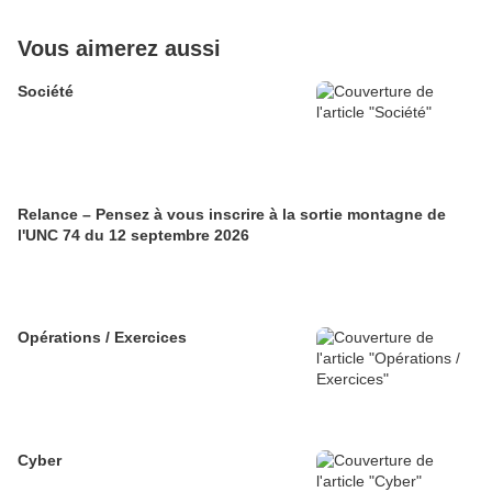
Vous aimerez aussi
Société
Relance – Pensez à vous inscrire à la sortie montagne de
l'UNC 74 du 12 septembre 2026
Opérations / Exercices
Cyber