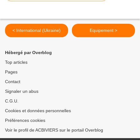
< International (Ukraine)
Equipement >
Hébergé par Overblog
Top articles
Pages
Contact
Signaler un abus
C.G.U.
Cookies et données personnelles
Préférences cookies
Voir le profil de ACBIVIERS sur le portail Overblog