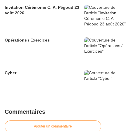
Invitation Cérémonie C. A. Pégoud 23
août 2026
Opérations / Exercices
Cyber
Commentaires
Ajouter un commentaire