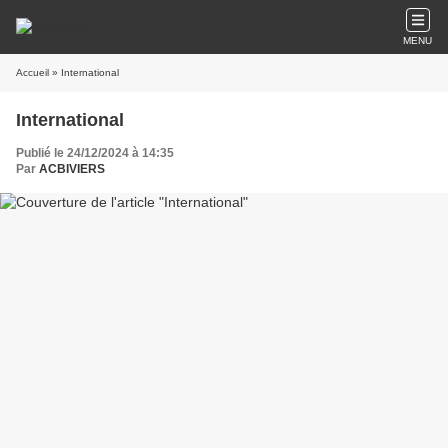
MENU
Accueil
» International
International
Publié le 24/12/2024 à 14:35
Par
ACBIVIERS