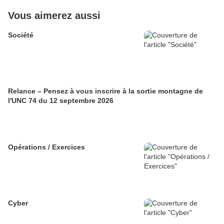
Vous aimerez aussi
Société
Relance – Pensez à vous inscrire à la sortie montagne de
l'UNC 74 du 12 septembre 2026
Opérations / Exercices
Cyber