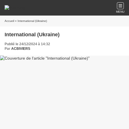
MENU
Accueil
» International (Ukraine)
International (Ukraine)
Publié le 24/12/2024 à 14:32
Par
ACBIVIERS