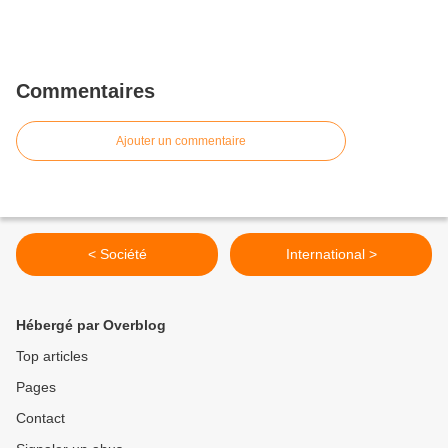
Commentaires
Ajouter un commentaire
< Société
International >
Hébergé par Overblog
Top articles
Pages
Contact