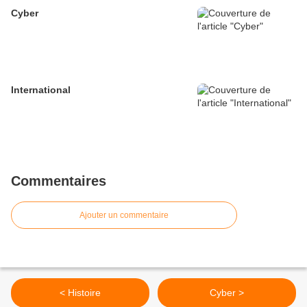
Cyber
International
Commentaires
Ajouter un commentaire
< Histoire
Cyber >