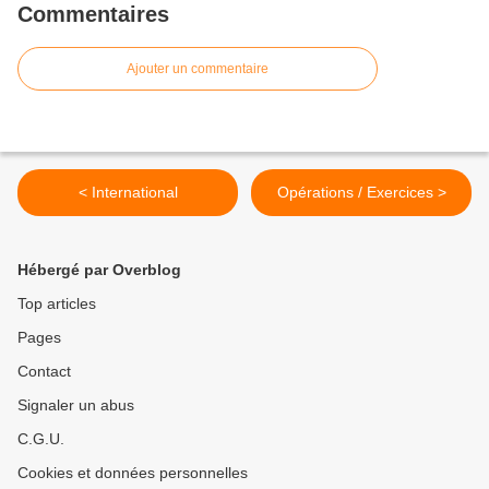
Commentaires
Ajouter un commentaire
< International
Opérations / Exercices >
Hébergé par Overblog
Top articles
Pages
Contact
Signaler un abus
C.G.U.
Cookies et données personnelles