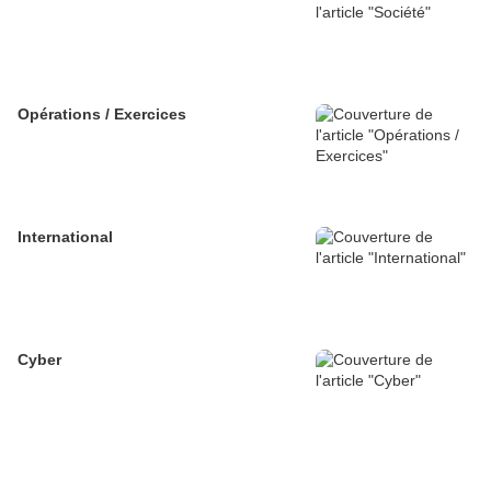
Opérations / Exercices
International
Cyber