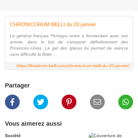
CHRONICORUM BELLI du 20 janvier
Le général français Pichegru entre à Amsterdam avec son
armée, dans le but de s'emparer définitivement des
Provinces-Unies. Le gel des glaces lui permet de vaincre
sans difficulté la flotte ...
https://theatrum-belli.com/chronicorum-belli-du-20-janvier/
Partager
Vous aimerez aussi
Société