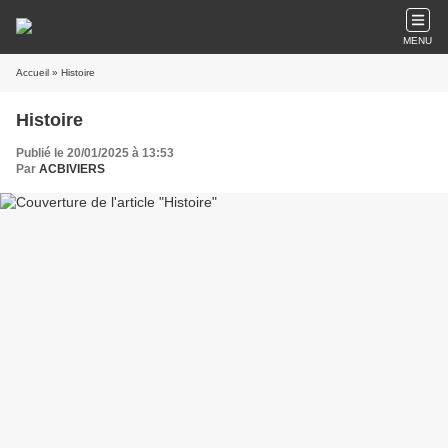
MENU
Accueil
» Histoire
Histoire
Publié le 20/01/2025 à 13:53
Par
ACBIVIERS