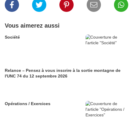
Vous aimerez aussi
Société
Relance – Pensez à vous inscrire à la sortie montagne de
l'UNC 74 du 12 septembre 2026
Opérations / Exercices