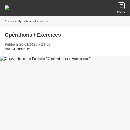
MENU
Accueil
» Opérations / Exercices
Opérations / Exercices
Publié le 20/01/2025 à 13:58
Par
ACBIVIERS