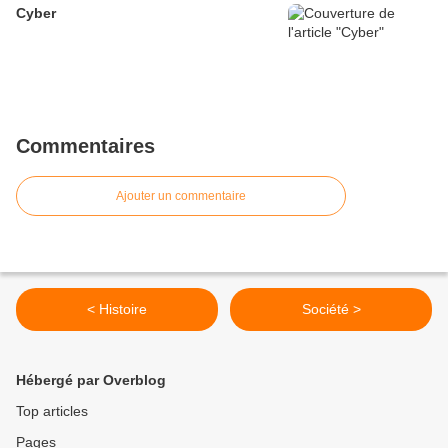
Cyber
Commentaires
Ajouter un commentaire
< Histoire
Société >
Hébergé par Overblog
Top articles
Pages