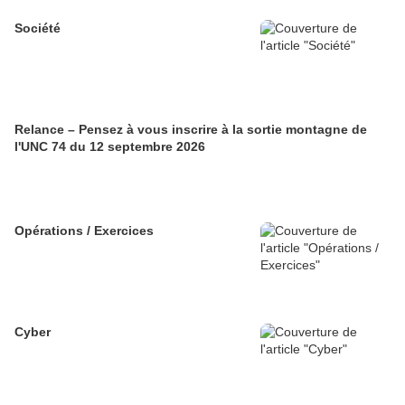
Société
Relance – Pensez à vous inscrire à la sortie montagne de
l'UNC 74 du 12 septembre 2026
Opérations / Exercices
Cyber