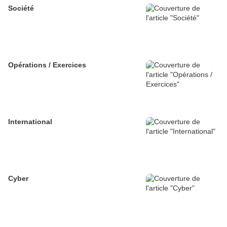
Société
Opérations / Exercices
International
Cyber