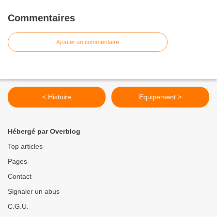
Commentaires
Ajouter un commentaire
< Histoire
Equipement >
Hébergé par Overblog
Top articles
Pages
Contact
Signaler un abus
C.G.U.