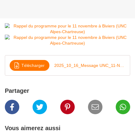
Télécharger
2025_10_16_Message UNC_11-Novembre 2025
Partager
Vous aimerez aussi