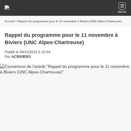
MENU
Accueil
» Rappel du programme pour le 11 novembre à Biviers (UNC Alpes-Chartreuse)
Rappel du programme pour le 11 novembre à
Biviers (UNC Alpes-Chartreuse)
Publié le 08/11/2025 à 10:54
Par
ACBIVIERS