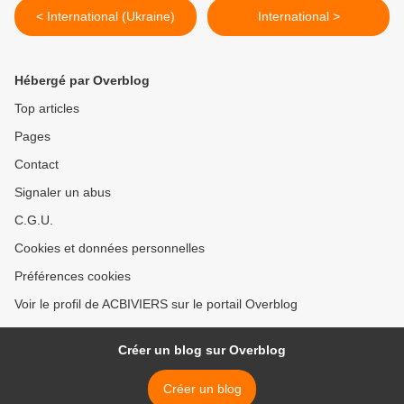
< International (Ukraine)
International >
Hébergé par Overblog
Top articles
Pages
Contact
Signaler un abus
C.G.U.
Cookies et données personnelles
Préférences cookies
Voir le profil de ACBIVIERS sur le portail Overblog
Créer un blog sur Overblog
Créer un blog