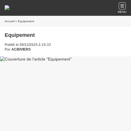
MENU
Accueil
» Equipement
Equipement
Publié le 08/12/2025 à 15:33
Par
ACBIVIERS