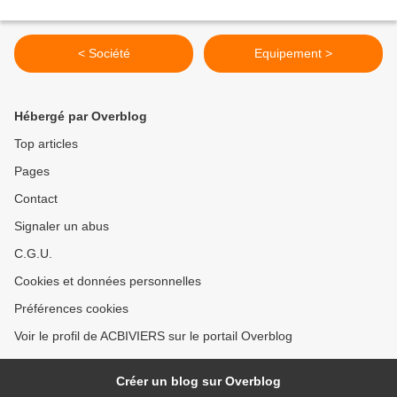
< Société
Equipement >
Hébergé par Overblog
Top articles
Pages
Contact
Signaler un abus
C.G.U.
Cookies et données personnelles
Préférences cookies
Voir le profil de ACBIVIERS sur le portail Overblog
Créer un blog sur Overblog