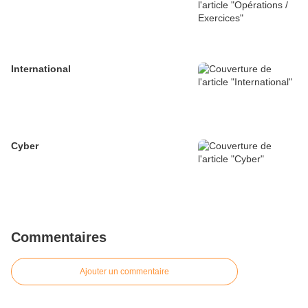
International
Cyber
Commentaires
Ajouter un commentaire