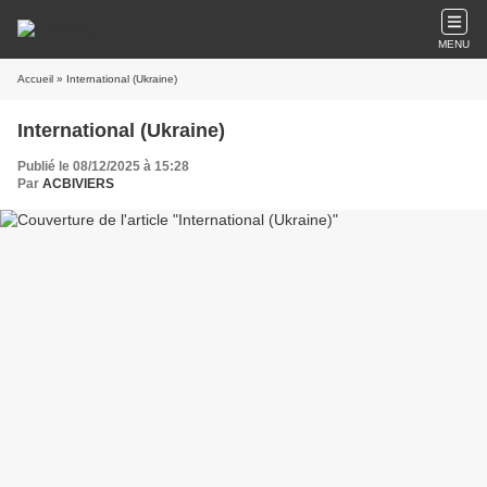
MENU
Accueil
» International (Ukraine)
International (Ukraine)
Publié le 08/12/2025 à 15:28
Par
ACBIVIERS