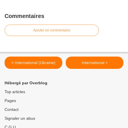
Commentaires
Ajouter un commentaire
< International (Ukraine)
International >
Hébergé par Overblog
Top articles
Pages
Contact
Signaler un abus
C.G.U.