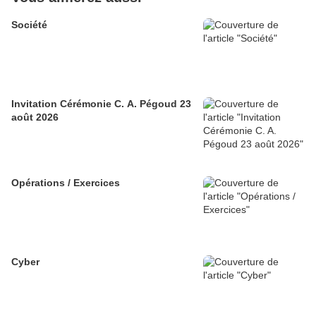
Société
Invitation Cérémonie C. A. Pégoud 23
août 2026
Opérations / Exercices
Cyber