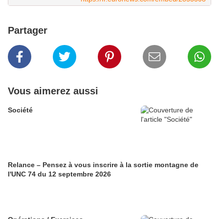
Partager
Vous aimerez aussi
Société
Relance – Pensez à vous inscrire à la sortie montagne de
l'UNC 74 du 12 septembre 2026