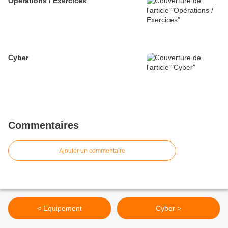
Opérations / Exercices
Cyber
Commentaires
Ajouter un commentaire
< Equipement
Cyber >