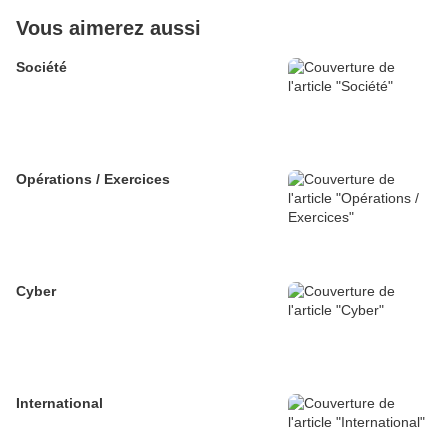
Vous aimerez aussi
Société
Opérations / Exercices
Cyber
International