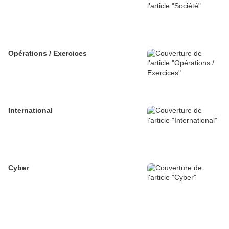
Opérations / Exercices
International
Cyber