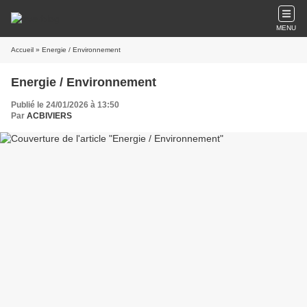
MENU
Accueil
» Energie / Environnement
Energie / Environnement
Publié le 24/01/2026 à 13:50
Par
ACBIVIERS