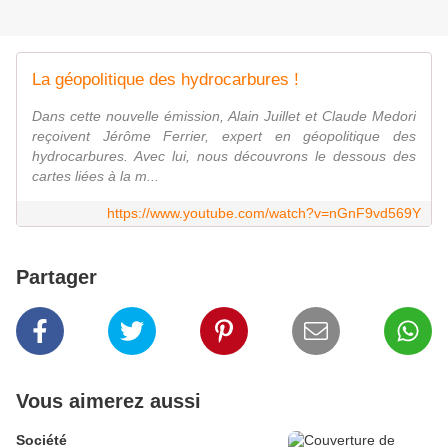
La géopolitique des hydrocarbures !
Dans cette nouvelle émission, Alain Juillet et Claude Medori
reçoivent Jérôme Ferrier, expert en géopolitique des
hydrocarbures. Avec lui, nous découvrons le dessous des
cartes liées à la m...
https://www.youtube.com/watch?v=nGnF9vd569Y
Partager
Vous aimerez aussi
Société