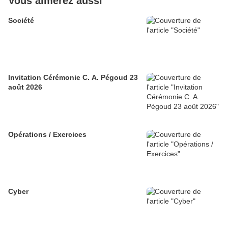
Vous aimerez aussi
Société
Invitation Cérémonie C. A. Pégoud 23
août 2026
Opérations / Exercices
Cyber