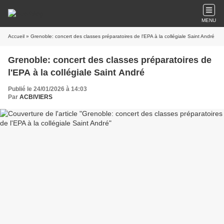
MENU
Accueil
» Grenoble: concert des classes préparatoires de l'EPA à la collégiale Saint André
Grenoble: concert des classes préparatoires de
l'EPA à la collégiale Saint André
Publié le 24/01/2026 à 14:03
Par
ACBIVIERS