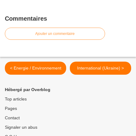
Commentaires
Ajouter un commentaire
< Energie / Environnement
International (Ukraine) >
Hébergé par Overblog
Top articles
Pages
Contact
Signaler un abus