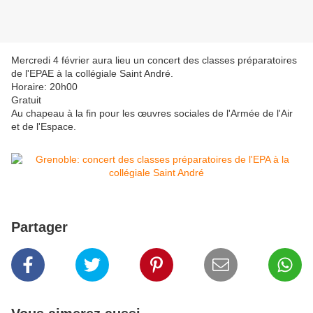
Mercredi 4 février aura lieu un concert des classes préparatoires
de l'EPAE à la collégiale Saint André.
Horaire: 20h00
Gratuit
Au chapeau à la fin pour les œuvres sociales de l'Armée de l'Air
et de l'Espace.
Partager