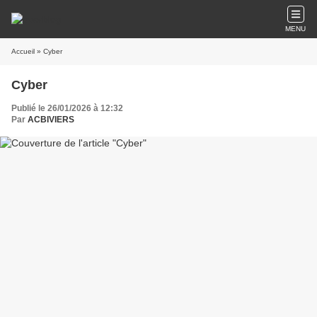
MENU
Accueil
» Cyber
Cyber
Publié le 26/01/2026 à 12:32
Par
ACBIVIERS