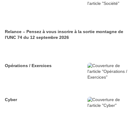
Relance – Pensez à vous inscrire à la sortie montagne de
l'UNC 74 du 12 septembre 2026
Opérations / Exercices
Cyber