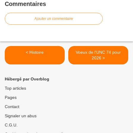
Commentaires
Ajouter un commentaire
< Histoire
Voeux de l'UNC 74 pour
2026 >
Hébergé par Overblog
Top articles
Pages
Contact
Signaler un abus
C.G.U.